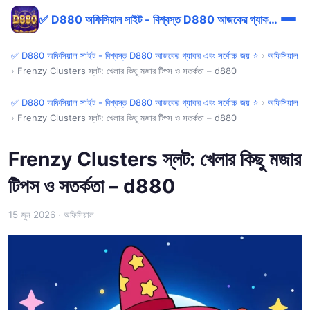
✅ D880 অফিসিয়াল সাইট - বিশ্বস্ত D880 আজকের গ্যাকর এবং সর্বোচ্চ জয় ⭐
✅ D880 অফিসিয়াল সাইট - বিশ্বস্ত D880 আজকের গ্যাকর এবং সর্বোচ্চ জয় ⭐
›
অফিসিয়াল
›
Frenzy Clusters স্লট: খেলার কিছু মজার টিপস ও সতর্কতা – d880
✅ D880 অফিসিয়াল সাইট - বিশ্বস্ত D880 আজকের গ্যাকর এবং সর্বোচ্চ জয় ⭐
›
অফিসিয়াল
›
Frenzy Clusters স্লট: খেলার কিছু মজার টিপস ও সতর্কতা – d880
Frenzy Clusters স্লট: খেলার কিছু মজার
টিপস ও সতর্কতা – d880
15 জুন 2026
· অফিসিয়াল