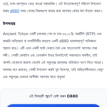
ওঠে, তখন হৃদস্পন্দন বেড়ে যাওয়া স্বাভাবিক। এই উত্তেজনাপূর্ণ পরিবেশ উপভোগ
করার
d880
সময় গেমের নিয়মগুলো মাথায় রাখা আপনার খেলার মান উন্নত করবে।
উপসংহার
Ancient Triton একটি চমৎকার গেম যা তার ৯৬.০১% আরটিপি (RTP) এবং
মাঝারি অস্থিরতা বা ভলাটিলিটির মাধ্যমে একটি d880 ভারসাম্যপূর্ণ অভিজ্ঞতা
প্রদান করে। এটি এমন একটি স্লট যেখানে ধৈর্য এবং সচেতনতাই আপনার সেরা
সঙ্গী। গেমটি মোবাইল এবং ডেস্কটপ উভয় ডিভাইসেই সমানভাবে সাবলীল, তাই
আপনি যেকোনো জায়গা থেকেই এই সমুদ্রের রহস্যময় অভিযানে অংশ নিতে পারেন।
সবসময় মনে রাখবেন, গেমটি উপভোগ করাই মূল উদ্দেশ্য, তাই দায়িত্বশীলভাবে খেলুন
এবং সমুদ্রের দেবতার আশীর্বাদ আপনার সাথে থাকুক!
এই নিবন্ধটি পছন্দ? চেষ্টা করুন
D880