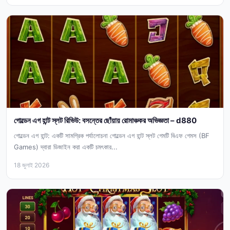
গোল্ডেন এগ হান্ট স্লট রিভিউ: বসন্তের ছোঁয়ায় রোমাঞ্চকর অভিজ্ঞতা – d880
গোল্ডেন এগ হান্ট: একটি সামগ্রিক পর্যালোচনা গোল্ডেন এগ হান্ট স্লট গেমটি বিএফ গেমস (BF
Games) দ্বারা ডিজাইন করা একটি চমৎকার...
18 জুলাই 2026