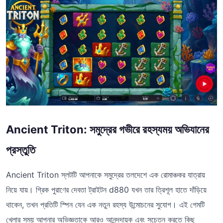
Ancient Triton: সমুদ্রের গভীরে রহস্যময় অভিযানের
প্রস্তুতি
Ancient Triton স্লটটি আপনাকে সমুদ্রের তলদেশে এক রোমাঞ্চকর যাত্রায়
নিয়ে যায়। গ্রিক পুরাণের দেবতা ট্রাইটন d880 যখন তার ত্রিশূল হাতে দাঁড়িয়ে
থাকেন, তখন প্রতিটি স্পিন যেন এক নতুন রহস্য উন্মোচনের সুযোগ। এই গেমটি
খেলার সময় আপনার অভিজ্ঞতাকে আরও আনন্দদায়ক এবং সচেতন করতে কিছু