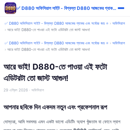
✅ D880 অফিসিয়াল সাইট - বিশ্বস্ত D880 আজকের গ্যাকর এবং সর্বোচ্চ জয় ⭐
✅ D880 অফিসিয়াল সাইট - বিশ্বস্ত D880 আজকের গ্যাকর এবং সর্বোচ্চ জয় ⭐
›
অফিসিয়াল
›
আরে ভাই! D880-তে পাওয়া এই ফটো এডিটরটা তো জাস্ট আগুন!
✅ D880 অফিসিয়াল সাইট - বিশ্বস্ত D880 আজকের গ্যাকর এবং সর্বোচ্চ জয় ⭐
›
অফিসিয়াল
›
আরে ভাই! D880-তে পাওয়া এই ফটো এডিটরটা তো জাস্ট আগুন!
আরে ভাই! D880-তে পাওয়া এই ফটো
এডিটরটা তো জাস্ট আগুন!
29 এপ্রিল 2026
· অফিসিয়াল
আপনার ছবিকে দিন একদম নতুন এবং প্রফেশনাল রূপ
দোস্তরা, আমি সবসময় এমন একটা ভালো এডিটিং অ্যাপ খুঁজতাম যা ফোনে ল্যাগ